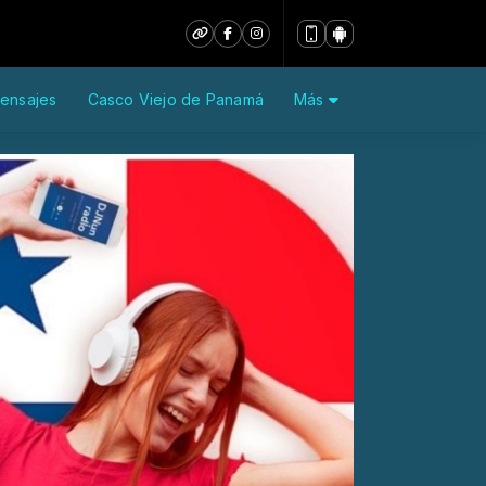
ensajes
Casco Viejo de Panamá
Más