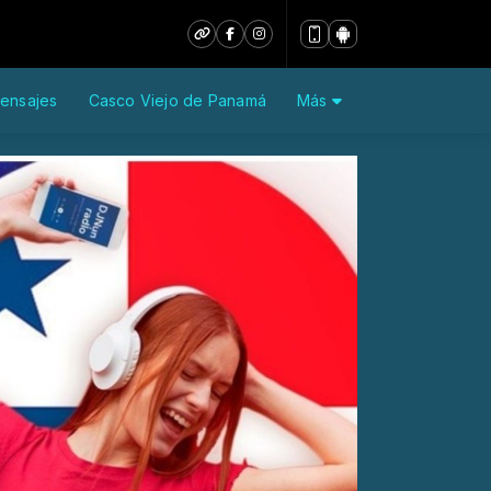
ensajes
Casco Viejo de Panamá
Más