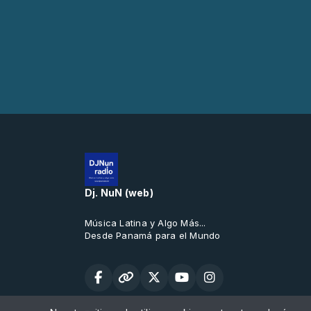
Dj. NuN (web)
Música Latina y Algo Más...
Desde Panamá para el Mundo