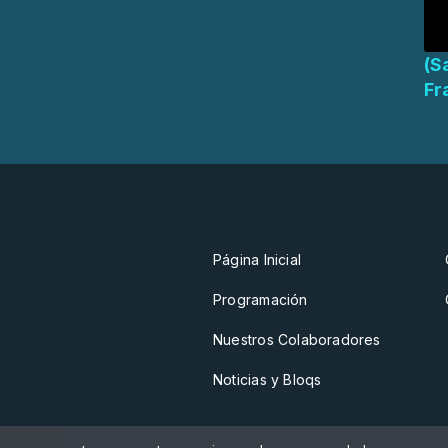
(S
Fr
Página Inicial
Programación
Nuestros Colaboradores
Noticias y Bloqs