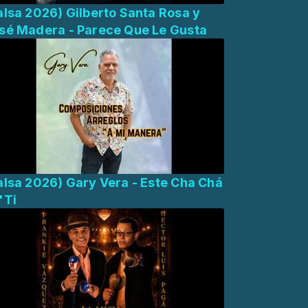
alsa 2026) Gilberto Santa Rosa y
sé Madera - Parece Que Le Gusta
alsa 2026) Gary Vera - Este Cha Chá
'Ti