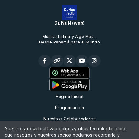
Dj. NuN (web)
Música Latina y Algo Más...
Desde Panamá para el Mundo
Página Inicial
Programación
Nuestros Colaboradores
Nuestro sitio web utiliza cookies y otras tecnologías para
Noticias y Bloqs
que nosotros y nuestros socios podamos recordarle y