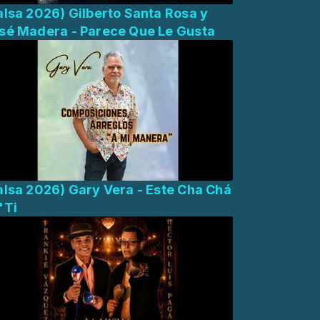
alsa 2026) Gilberto Santa Rosa y
sé Madera - Parece Que Le Gusta
alsa 2026) Gary Vera - Este Cha Chá
'Ti