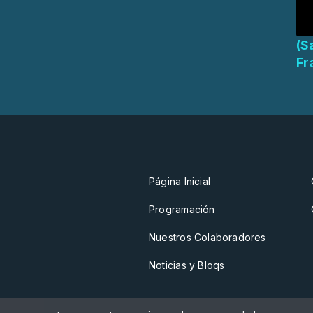
(S
Fr
Página Inicial
Programación
Nuestros Colaboradores
Noticias y Bloqs