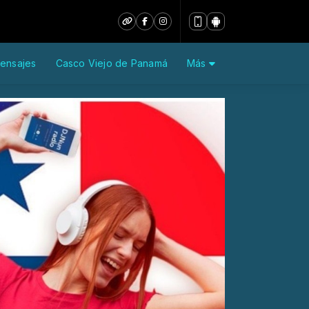
ensajes
Casco Viejo de Panamá
Más