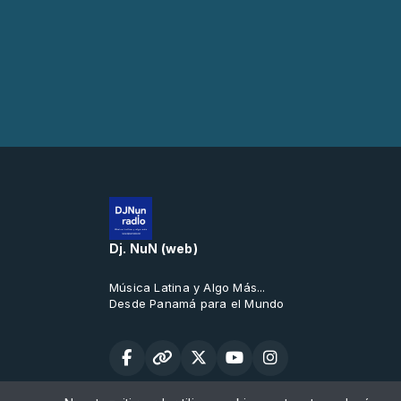
Dj. NuN (web)
Música Latina y Algo Más...
Desde Panamá para el Mundo