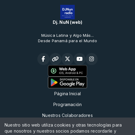
Dj. NuN (web)
Música Latina y Algo Más...
Desde Panamá para el Mundo
Página Inicial
Programación
Nuestros Colaboradores
Nuestro sitio web utiliza cookies y otras tecnologías para
Noticias y Bloqs
que nosotros y nuestros socios podamos recordarle y