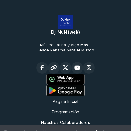
Dj. NuN (web)
Música Latina y Algo Más...
Desde Panamá para el Mundo
Página Inicial
Programación
Nuestros Colaboradores