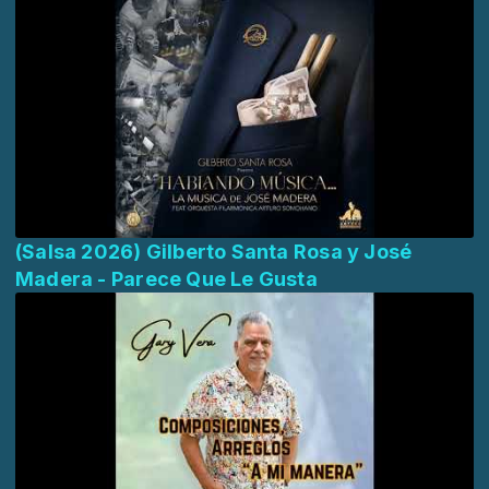
(Salsa 2026) Gilberto Santa Rosa y José
Madera - Parece Que Le Gusta