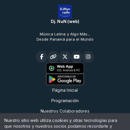
Dj. NuN (web)
Música Latina y Algo Más...
Desde Panamá para el Mundo
Página Inicial
Programación
Nuestros Colaboradores
Nuestro sitio web utiliza cookies y otras tecnologías para
Noticias y Bloqs
que nosotros y nuestros socios podamos recordarle y