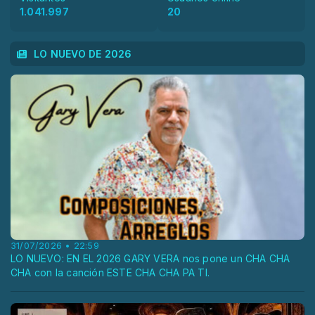
1.041.997
20
LO NUEVO DE 2026
31/07/2026 • 22:59
LO NUEVO: EN EL 2026 GARY VERA nos pone un CHA CHA
CHA con la canción ESTE CHA CHA PA TI.