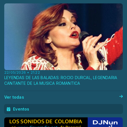
22/05/2026 • 21:22
LEYENDAS DE LAS BALADAS: ROCIO DURCAL, LEGENDARIA
CANTANTE DE LA MUSICA ROMANTICA
Ver todas
Eventos