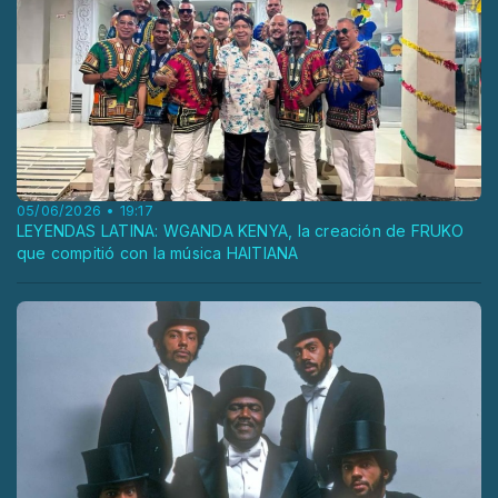
05/06/2026 • 19:17
LEYENDAS LATINA: WGANDA KENYA, la creación de FRUKO
que compitió con la música HAITIANA