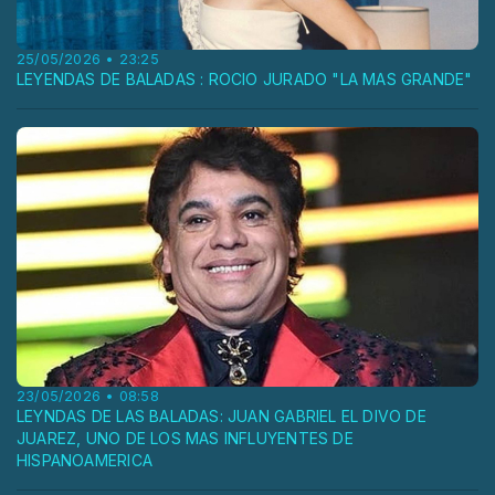
25/05/2026 • 23:25
LEYENDAS DE BALADAS : ROCIO JURADO "LA MAS GRANDE"
23/05/2026 • 08:58
LEYNDAS DE LAS BALADAS: JUAN GABRIEL EL DIVO DE
JUAREZ, UNO DE LOS MAS INFLUYENTES DE
HISPANOAMERICA