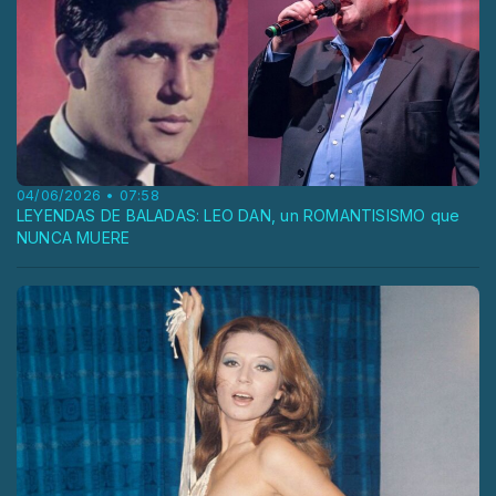
04/06/2026 • 07:58
LEYENDAS DE BALADAS: LEO DAN, un ROMANTISISMO que
NUNCA MUERE