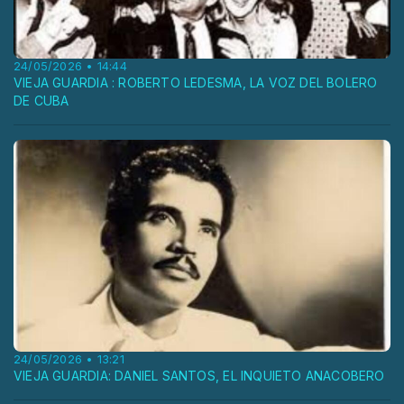
24/05/2026 • 14:44
VIEJA GUARDIA : ROBERTO LEDESMA, LA VOZ DEL BOLERO
DE CUBA
24/05/2026 • 13:21
VIEJA GUARDIA: DANIEL SANTOS, EL INQUIETO ANACOBERO