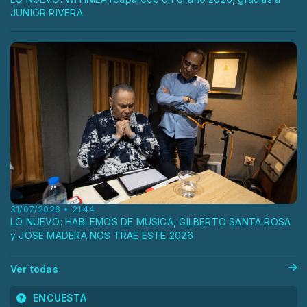
JUNIOR RIVERA
31/07/2026 • 21:44
LO NUEVO: HABLEMOS DE MUSICA, GILBERTO SANTA ROSA
y JOSE MADERA NOS TRAE ESTE 2026
Ver todas
ENCUESTA