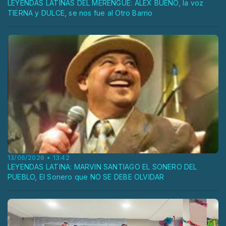
LEYENDAS LATINAS DEL MERENGUE: ALEX BUENO, la voz
TIERNA y DULCE, se nos fue al Otro Barrio
13/06/2026 • 13:42
LEYENDAS LATINA: MARVIN SANTIAGO EL SONERO DEL
PUEBLO, El Sonero que NO SE DEBE OLVIDAR