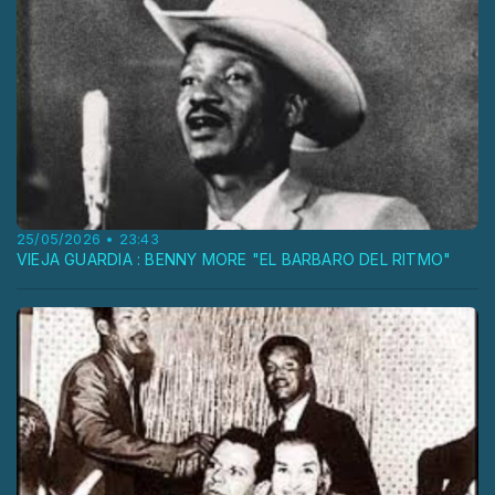
25/05/2026 • 23:43
VIEJA GUARDIA : BENNY MORE "EL BARBARO DEL RITMO"