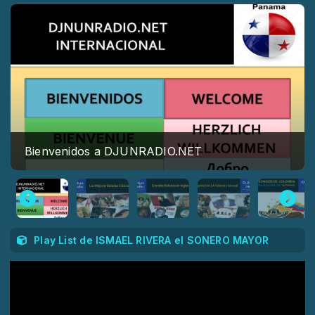
Bienvenidos a DJUNRADIO.NET
Play List de ISMAEL RIVERA el SONERO MAYOR