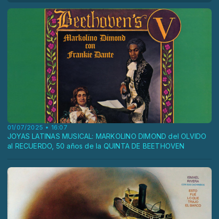
01/07/2025 • 16:07
JOYAS LATINAS MUSICAL: MARKOLINO DIMOND del OLVIDO
al RECUERDO, 50 años de la QUINTA DE BEETHOVEN