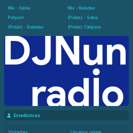
Mix - Salsa
Mix - Baladas
Potpurri
(Pistas) - Salsa
(Pistas) - Baladas
(Pistas) Calipsos
Estadísticas
Visitantes
Usuarios online