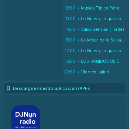
12:00
Música Típica Panameña
13:00
Lo Nuevo, lo que no se pone en la radio (Salsa)
14:00
Salsa Sensual (Tarde)
15:00
Lo Mejor de la Salsa Clásica (Tarde)
17:00
Lo Nuevo, lo que no se pone en la radio (Salsa)
18:00
LOS SONIDOS DE COLOMBIA
20:00
Viernes Latino
Descargue nuestra aplicación (APP)..