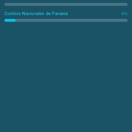
Combos Nacionales de Panamá
9%