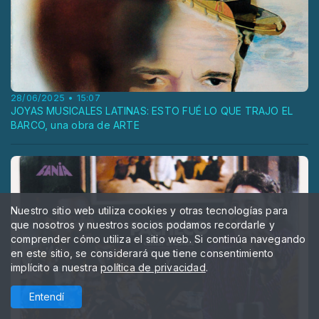
28/06/2025 • 15:07
JOYAS MUSICALES LATINAS: ESTO FUÉ LO QUE TRAJO EL
BARCO, una obra de ARTE
Nuestro sitio web utiliza cookies y otras tecnologías para
que nosotros y nuestros socios podamos recordarle y
comprender cómo utiliza el sitio web. Si continúa navegando
en este sitio, se considerará que tiene consentimiento
implícito a nuestra
política de privacidad
.
Entendí