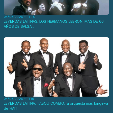
04/06/2026 • 11:35
LEYENDAS LATINAS: LOS HERMANOS LEBRON, MAS DE 60
AÑOS DE SALSA...
04/06/2026 • 11:16
LEYENDAS LATINA: TABOU COMBO, la orquesta mas longeva
de HAITI