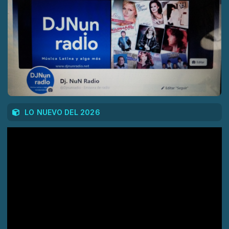
LO NUEVO DEL 2026