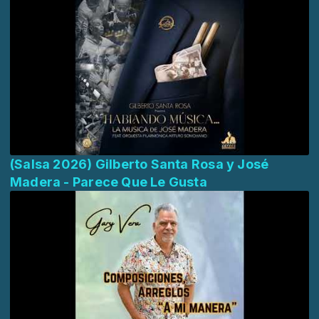
(Salsa 2026) Gilberto Santa Rosa y José
Madera - Parece Que Le Gusta