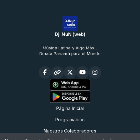
Dj. NuN (web)
Música Latina y Algo Más...
Desde Panamá para el Mundo
Página Inicial
Programación
Nuestros Colaboradores