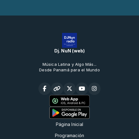
Dj. NuN (web)
Música Latina y Algo Más...
Desde Panamá para el Mundo
Página Inicial
Programación