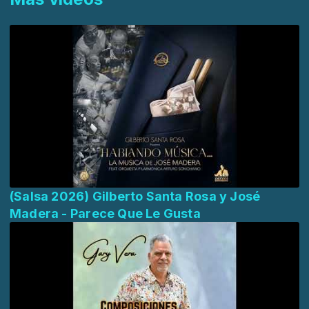
(Salsa 2026) Gilberto Santa Rosa y José
Madera - Parece Que Le Gusta