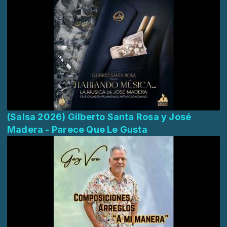
(Salsa 2026) Gilberto Santa Rosa y José
Madera - Parece Que Le Gusta