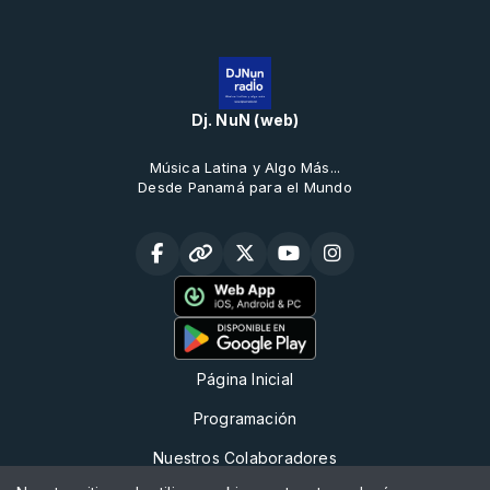
Dj. NuN (web)
Música Latina y Algo Más...
Desde Panamá para el Mundo
Página Inicial
Programación
Nuestros Colaboradores