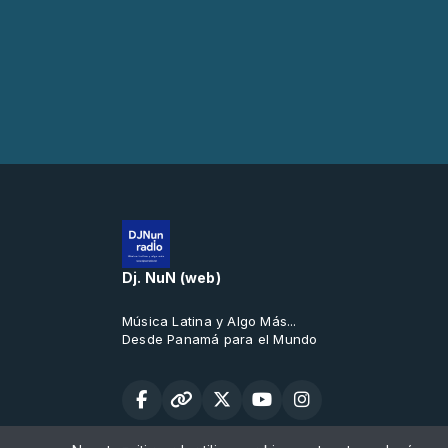
Dj. NuN (web)
Música Latina y Algo Más...
Desde Panamá para el Mundo