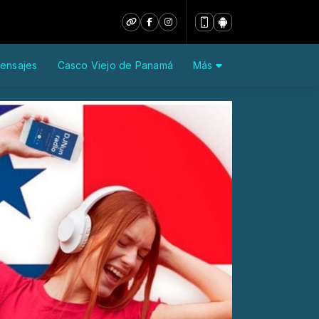
ensajes
Casco Viejo de Panamá
Más