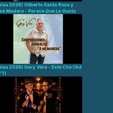
alsa 2026) Gilberto Santa Rosa y
sé Madera - Parece Que Le Gusta
alsa 2026) Gary Vera - Este Cha Chá
'Ti