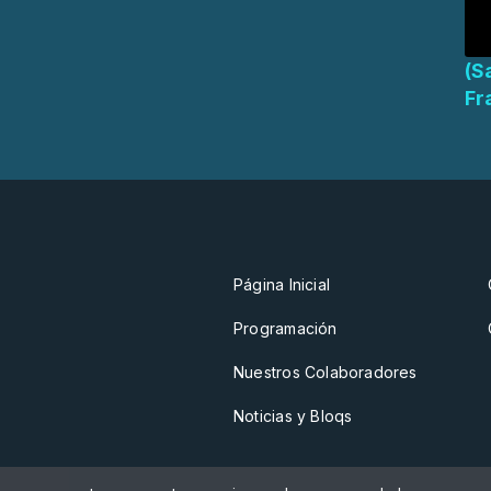
(S
Fr
Página Inicial
Programación
Nuestros Colaboradores
Noticias y Bloqs