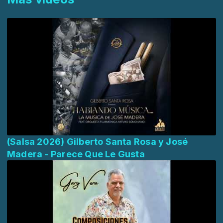
(Salsa 2026) Gilberto Santa Rosa y José
Madera - Parece Que Le Gusta