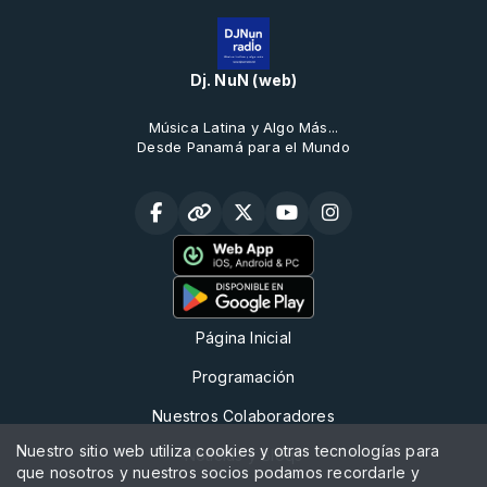
Dj. NuN (web)
Música Latina y Algo Más...
Desde Panamá para el Mundo
Página Inicial
Programación
Nuestros Colaboradores
Nuestro sitio web utiliza cookies y otras tecnologías para
Noticias y Bloqs
que nosotros y nuestros socios podamos recordarle y