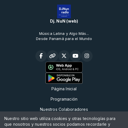
Dj. NuN (web)
Música Latina y Algo Más...
Desde Panamá para el Mundo
Página Inicial
Programación
Nuestros Colaboradores
Nuestro sitio web utiliza cookies y otras tecnologías para
Noticias y Bloqs
que nosotros y nuestros socios podamos recordarle y