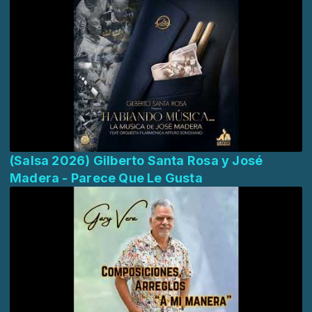
(Salsa 2026) Gilberto Santa Rosa y José
Madera - Parece Que Le Gusta