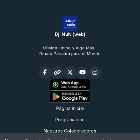
Dj. NuN (web)
Música Latina y Algo Más...
Desde Panamá para el Mundo
Página Inicial
Programación
Nuestros Colaboradores