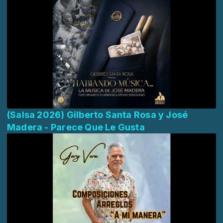
(Salsa 2026) Gilberto Santa Rosa y José
Madera - Parece Que Le Gusta