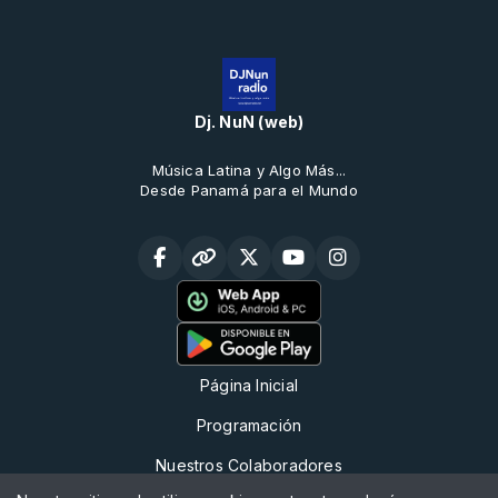
Dj. NuN (web)
Música Latina y Algo Más...
Desde Panamá para el Mundo
Página Inicial
Programación
Nuestros Colaboradores