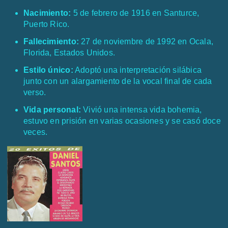
Nacimiento:
5 de febrero de 1916 en Santurce,
Puerto Rico.
Fallecimiento:
27 de noviembre de 1992 en Ocala,
Florida, Estados Unidos.
Estilo único:
Adoptó una interpretación silábica
junto con un alargamiento de la vocal final de cada
verso.
Vida personal:
Vivió una intensa vida bohemia,
estuvo en prisión en varias ocasiones y se casó doce
veces.