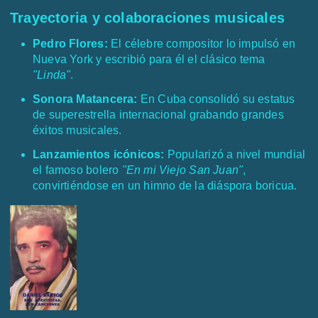
Trayectoria y colaboraciones musicales
Pedro Flores:
El célebre compositor lo impulsó en
Nueva York y escribió para él el clásico tema
"Linda"
.
Sonora Matancera:
En Cuba consolidó su estatus
de superestrella internacional grabando grandes
éxitos musicales.
Lanzamientos icónicos:
Popularizó a nivel mundial
el famoso bolero
"En mi Viejo San Juan"
,
convirtiéndose en un himno de la diáspora boricua.