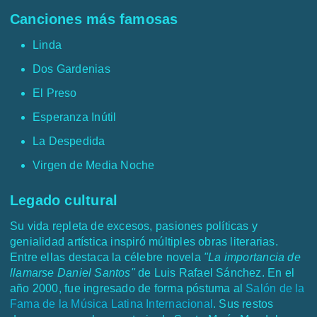
Canciones más famosas
Linda
Dos Gardenias
El Preso
Esperanza Inútil
La Despedida
Virgen de Media Noche
Legado cultural
Su vida repleta de excesos, pasiones políticas y
genialidad artística inspiró múltiples obras literarias.
Entre ellas destaca la célebre novela
"La importancia de
llamarse Daniel Santos"
de Luis Rafael Sánchez. En el
año 2000, fue ingresado de forma póstuma al
Salón de la
Fama de la Música Latina Internacional
. Sus restos