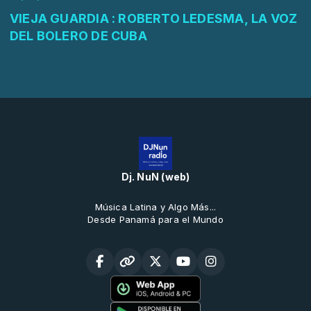
VIEJA GUARDIA : ROBERTO LEDESMA, LA VOZ
DEL BOLERO DE CUBA
Dj. NuN (web)
Música Latina y Algo Más...
Desde Panamá para el Mundo