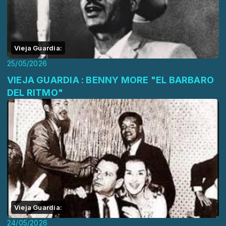
Vieja Guardia:
25/05/2026
VIEJA GUARDIA : BENNY MORE "EL BARBARO
DEL RITMO"
Vieja Guardia:
24/05/2026