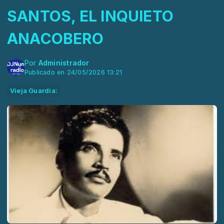
SANTOS, EL INQUIETO
ANACOBERO
Por
Administrador
Publicado en 24/05/2026 13:21
Vieja Guardia: