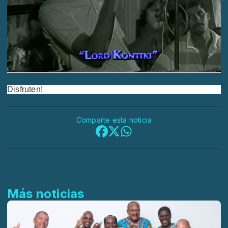
Disfruten!
Comparte esta noticia
Más noticias