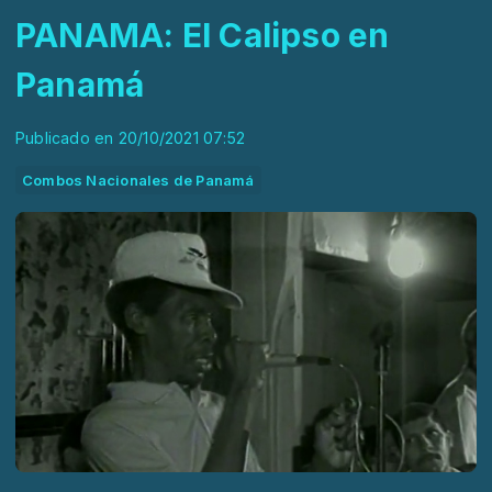
PANAMA: El Calipso en
Panamá
Publicado en 20/10/2021 07:52
Combos Nacionales de Panamá