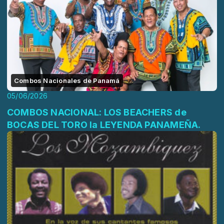
Combos Nacionales de Panamá
05/06/2026
COMBOS NACIONAL: LOS BEACHERS de
BOCAS DEL TORO la LEYENDA PANAMEÑA.