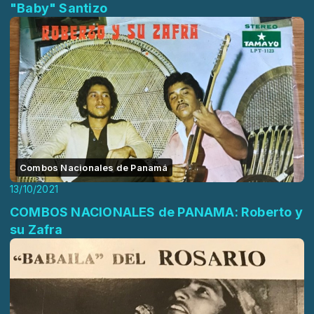
"Baby" Santizo
Combos Nacionales de Panamá
13/10/2021
COMBOS NACIONALES de PANAMA: Roberto y
su Zafra