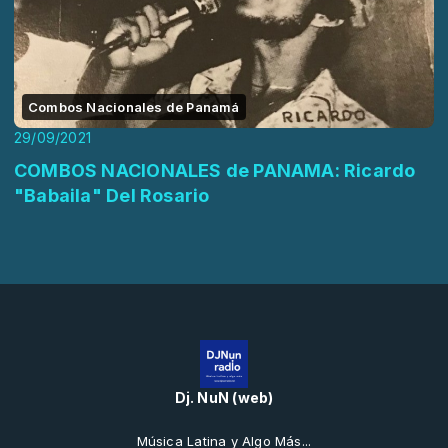
Combos Nacionales de Panamá
29/09/2021
COMBOS NACIONALES de PANAMA: Ricardo
"Babaila" Del Rosario
Dj. NuN (web)
Música Latina y Algo Más...