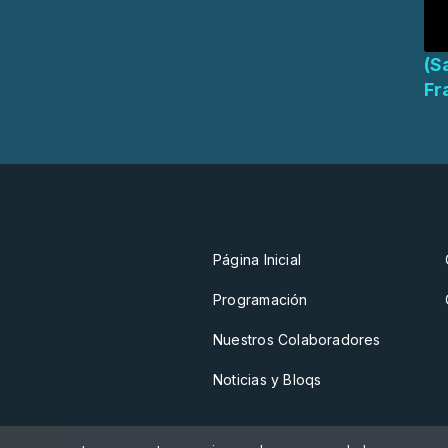
(S
Fr
Página Inicial
Programación
Nuestros Colaboradores
Noticias y Bloqs