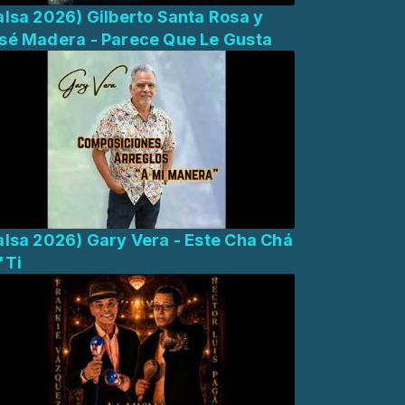
alsa 2026) Gilberto Santa Rosa y
sé Madera - Parece Que Le Gusta
alsa 2026) Gary Vera - Este Cha Chá
'Ti