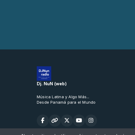
Dj. NuN (web)
Música Latina y Algo Más...
Desde Panamá para el Mundo