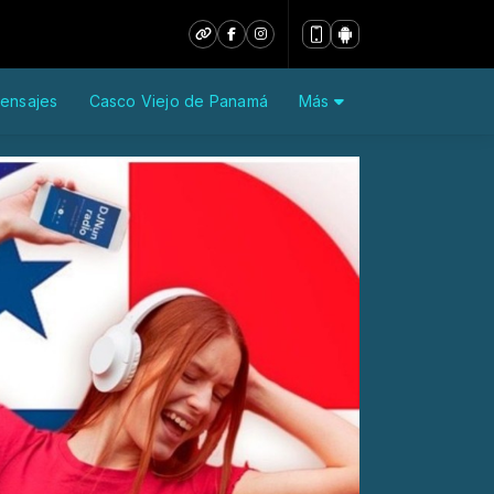
ensajes
Casco Viejo de Panamá
Más