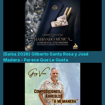
(Salsa 2026) Gilberto Santa Rosa y José
Madera - Parece Que Le Gusta