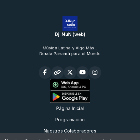
Dj. NuN (web)
Música Latina y Algo Más...
Desde Panamá para el Mundo
Página Inicial
Programación
Nuestros Colaboradores