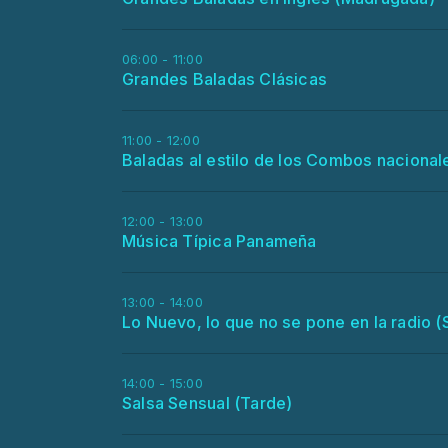
06:00 - 11:00
Grandes Baladas Clásicas
11:00 - 12:00
Baladas al estilo de los Combos naciona
12:00 - 13:00
Música Típica Panameña
13:00 - 14:00
Lo Nuevo, lo que no se pone en la radio (
14:00 - 15:00
Salsa Sensual (Tarde)