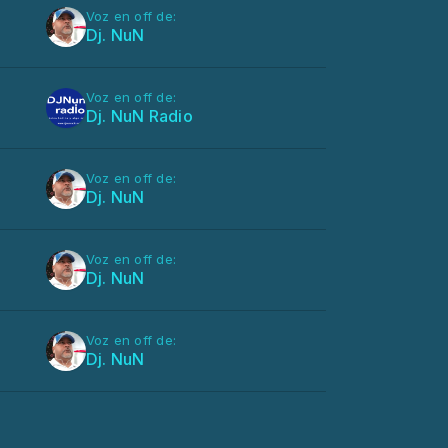
Voz en off de:
Dj. NuN
Voz en off de:
Dj. NuN Radio
Voz en off de:
Dj. NuN
Voz en off de:
Dj. NuN
Voz en off de:
Dj. NuN