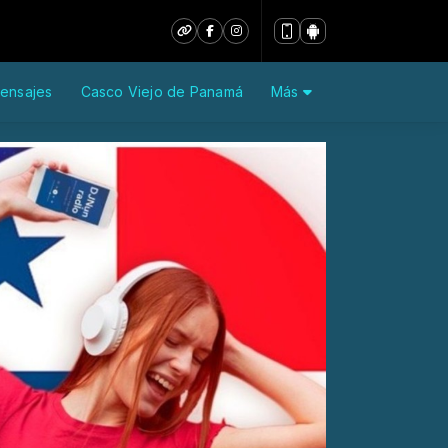
ensajes
Casco Viejo de Panamá
Más