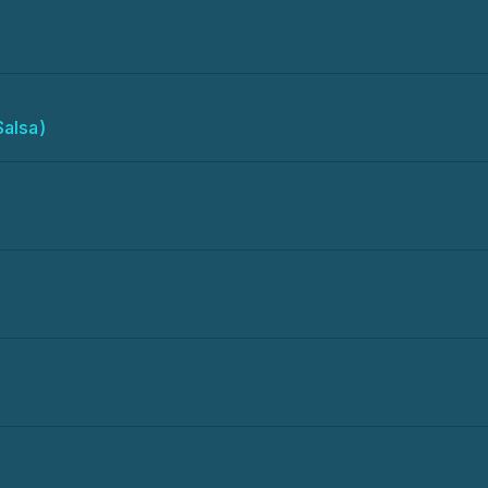
Salsa)