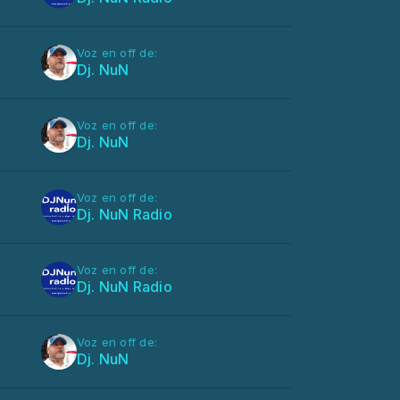
Voz en off de:
Dj. NuN
Voz en off de:
Dj. NuN
Voz en off de:
Dj. NuN Radio
Voz en off de:
Dj. NuN Radio
Voz en off de:
Dj. NuN