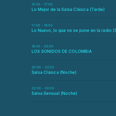
15:00 - 17:00
Lo Mejor de la Salsa Clásica (Tarde)
17:00 - 18:00
Lo Nuevo, lo que no se pone en la radio (
18:00 - 20:00
LOS SONIDOS DE COLOMBIA
20:00 - 22:00
Salsa Clásica (Noche)
22:00 - 00:00
Salsa Sensual (Noche)