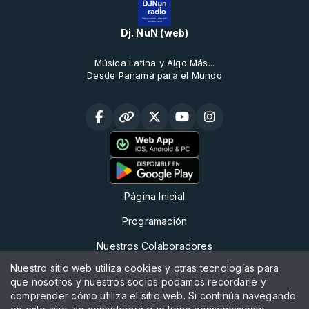
Dj. NuN (web)
Música Latina y Algo Más...
Desde Panamá para el Mundo
Página Inicial
Programación
Nuestros Colaboradores
Nuestro sitio web utiliza cookies y otras tecnologías para
Noticias y Bloqs
que nosotros y nuestros socios podamos recordarle y
comprender cómo utiliza el sitio web. Si continúa navegando
Contáctenos