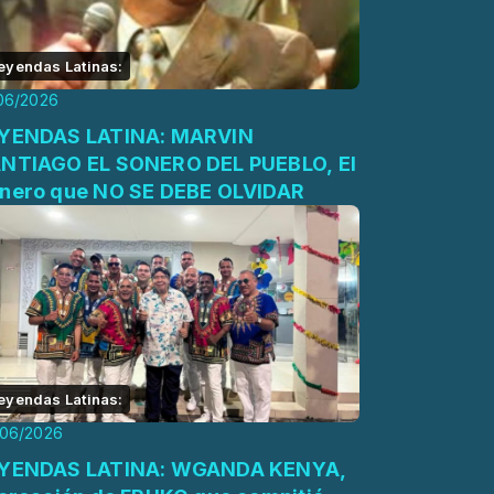
eyendas Latinas:
06/2026
YENDAS LATINA: MARVIN
NTIAGO EL SONERO DEL PUEBLO, El
nero que NO SE DEBE OLVIDAR
eyendas Latinas:
/06/2026
YENDAS LATINA: WGANDA KENYA,