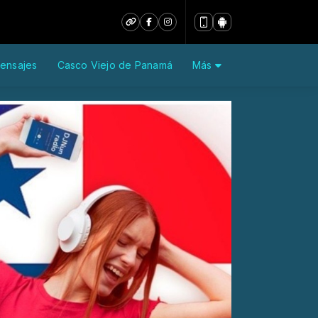
ensajes
Casco Viejo de Panamá
Más