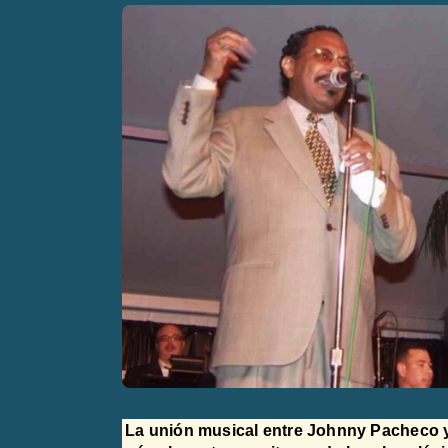
La unión musical entre Johnny Pacheco y