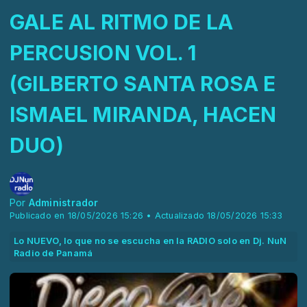
GALE AL RITMO DE LA
PERCUSION VOL. 1
(GILBERTO SANTA ROSA E
ISMAEL MIRANDA, HACEN
DUO)
Por
Administrador
Publicado en 18/05/2026 15:26 • Actualizado 18/05/2026 15:33
Lo NUEVO, lo que no se escucha en la RADIO solo en Dj. NuN
Radio de Panamá