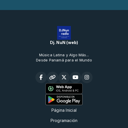
Dj. NuN (web)
Música Latina y Algo Más...
Desde Panamá para el Mundo
Página Inicial
Programación