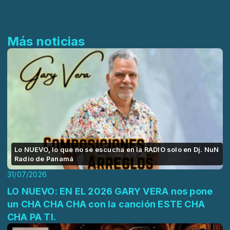
Más noticias
Lo NUEVO, lo que no se escucha en la RADIO solo en Dj. NuN
Radio de Panamá
31/07/2026
LO NUEVO: EN EL 2026 GARY VERA nos pone
un CHA CHA CHA con la canción ESTE CHA
CHA PA TI.